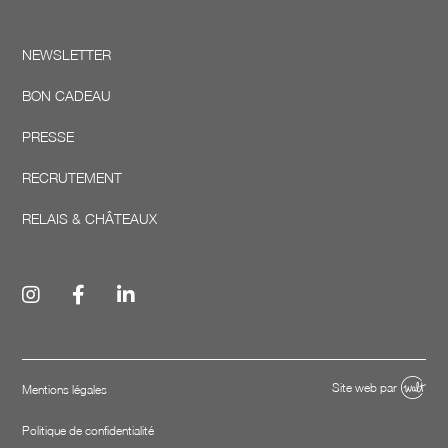
NEWSLETTER
BON CADEAU
PRESSE
RECRUTEMENT
RELAIS & CHÂTEAUX
Site web par
Mentions légales
Politique de confidentialité