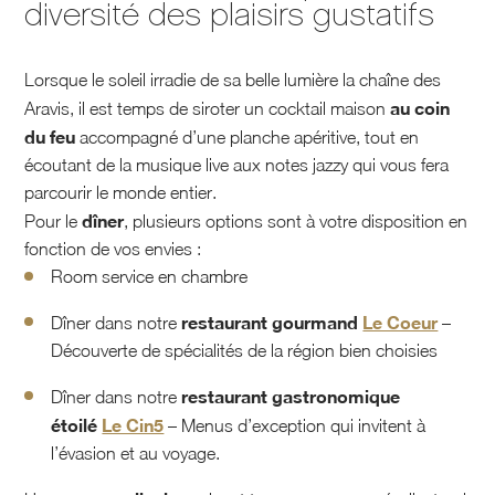
diversité des plaisirs gustatifs
Lorsque le soleil irradie de sa belle lumière la chaîne des
au coin
Aravis, il est temps de siroter un cocktail maison
du feu
accompagné d’une planche apéritive, tout en
écoutant de la musique live aux notes jazzy qui vous fera
parcourir le monde entier.
dîner
Pour le
, plusieurs options sont à votre disposition en
fonction de vos envies :
Room service en chambre
restaurant gourmand
Le Coeur
Dîner dans notre
–
Découverte de spécialités de la région bien choisies
restaurant gastronomique
Dîner dans notre
étoilé
Le Cin5
– Menus d’exception qui invitent à
l’évasion et au voyage.