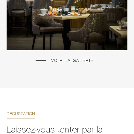
VOIR LA GALERIE
DÉGUSTATION
Laissez-vous tenter par la