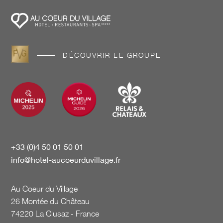
DÉCOUVRIR LE GROUPE
+33 (0)4 50 01 50 01
info@hotel-aucoeurduvillage.fr
Au Coeur du Village
26 Montée du Château
74220 La Clusaz - France