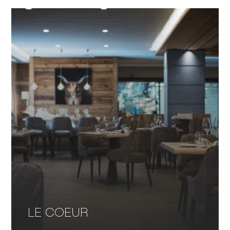
LE COEUR