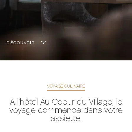
DÉCOUVRIR
VOYAGE CULINAIRE
À l'hôtel Au Coeur du Village, le
voyage commence dans votre
assiette.