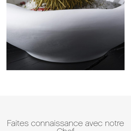
Faites connaissance avec notre