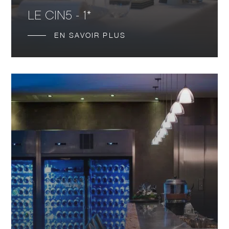
LE CIN5 - 1*
EN SAVOIR PLUS