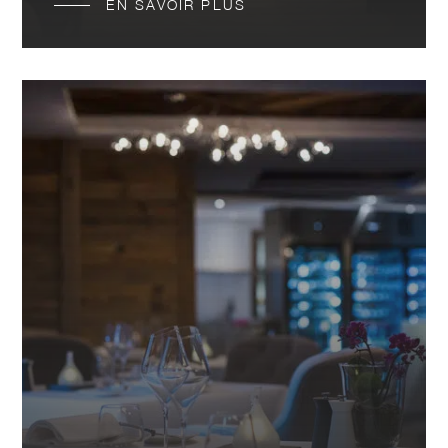
EN SAVOIR PLUS