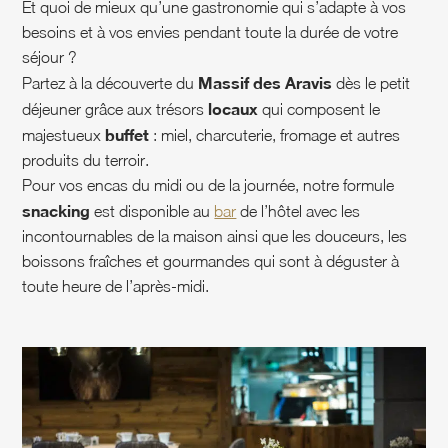
Et quoi de mieux qu’une gastronomie qui s’adapte à vos
besoins et à vos envies pendant toute la durée de votre
séjour ?
Massif des Aravis
Partez à la découverte du
dès le petit
locaux
déjeuner grâce aux trésors
qui composent le
buffet
majestueux
: miel, charcuterie, fromage et autres
produits du terroir.
Pour vos encas du midi ou de la journée, notre formule
snacking
est disponible au
bar
de l’hôtel avec les
incontournables de la maison ainsi que les douceurs, les
boissons fraîches et gourmandes qui sont à déguster à
toute heure de l’après-midi.