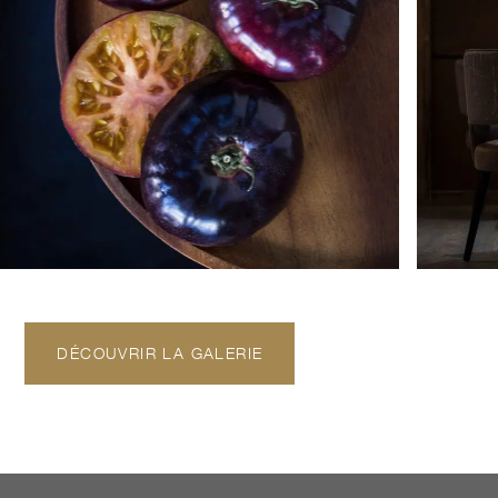
DÉCOUVRIR LA GALERIE