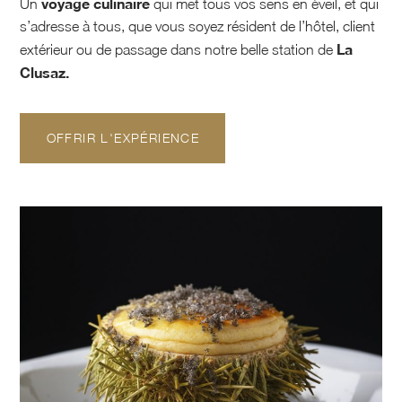
voyage culinaire
Un
qui met tous vos sens en éveil, et qui
s’adresse à tous, que vous soyez résident de l’hôtel, client
La
extérieur ou de passage dans notre belle station de
Clusaz.
OFFRIR L'EXPÉRIENCE