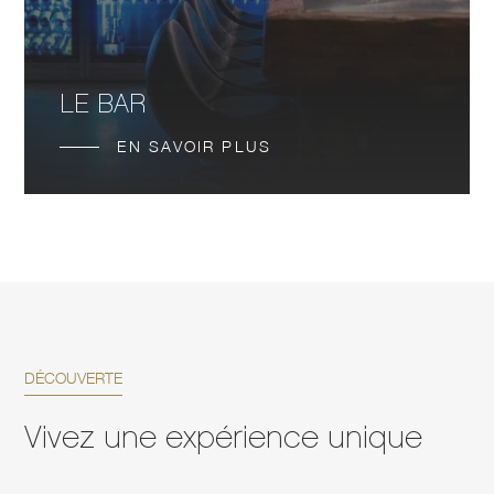
LE BAR
EN SAVOIR PLUS
DÉCOUVERTE
Vivez une expérience unique